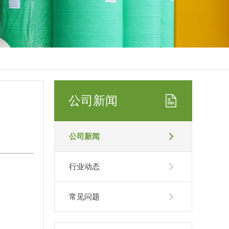
公司新闻
公司新闻
行业动态
常见问题