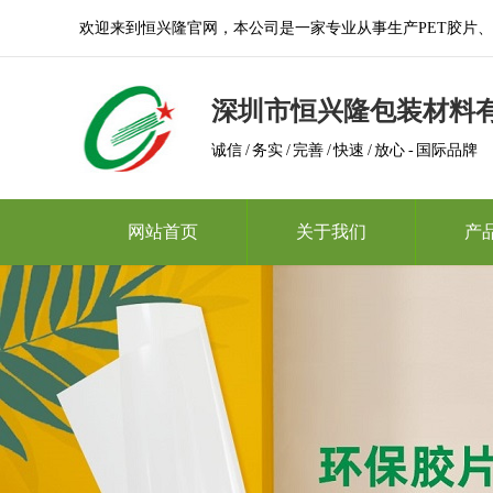
欢迎来到恒兴隆官网，本公司是一家专业从事生产PET胶片、A
深圳市恒兴隆包装材料
诚信 / 务实 / 完善 / 快速 / 放心 - 国际品牌
网站首页
关于我们
产