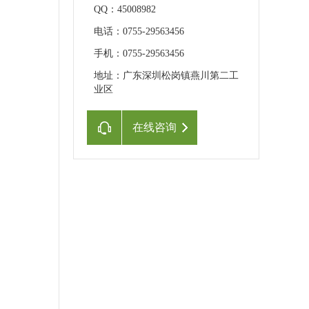
QQ：45008982
电话：0755-29563456
手机：0755-29563456
地址：广东深圳松岗镇燕川第二工
业区
在线咨询