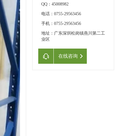
QQ：45008982
电话：0755-29563456
手机：0755-29563456
地址：广东深圳松岗镇燕川第二工
业区
在线咨询