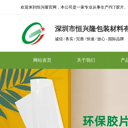
欢迎来到恒兴隆官网，本公司是一家专业从事生产PET胶片、A
深圳市恒兴隆包装材料
诚信 / 务实 / 完善 / 快速 / 放心 - 国际品牌
网站首页
关于我们
产