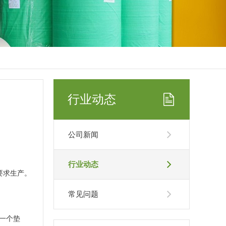
行业动态
公司新闻
行业动态
要求生产。
常见问题
一个垫