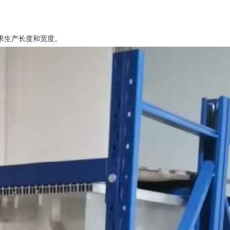
要求生产长度和宽度。