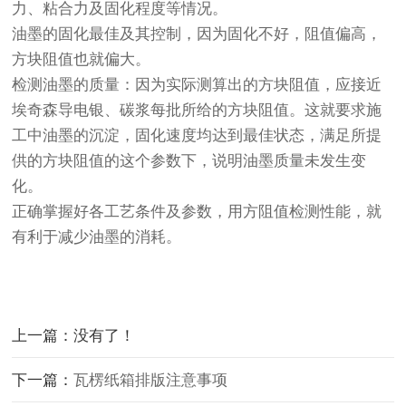
力、粘合力及固化程度等情况。
油墨的固化最佳及其控制，因为固化不好，阻值偏高，
方块阻值也就偏大。
检测油墨的质量：因为实际测算出的方块阻值，应接近
埃奇森导电银、碳浆每批所给的方块阻值。这就要求施
工中油墨的沉淀，固化速度均达到最佳状态，满足所提
供的方块阻值的这个参数下，说明油墨质量未发生变
化。
正确掌握好各工艺条件及参数，用方阻值检测性能，就
有利于减少油墨的消耗。
上一篇：没有了！
下一篇：
瓦楞纸箱排版注意事项