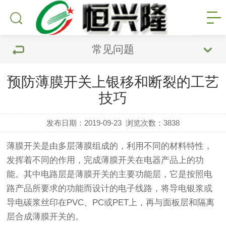
常见问题
预防薄膜开关上银移和断裂的工艺
技巧
发布日期：2019-09-23
浏览次数：
3838
薄膜开关是由多层薄膜组成的，利用不同的材料特性，
发挥着不同的作用，完成薄膜开关在电器产品上的功
能。其中电路层是薄膜开关的主要功能层，它是按照电
路产品所要求的功能而设计的电子线路，将导电银浆或
导电碳浆丝印在PVC、PC或PET上，再与面板层和隔离
层合成薄膜开关的。